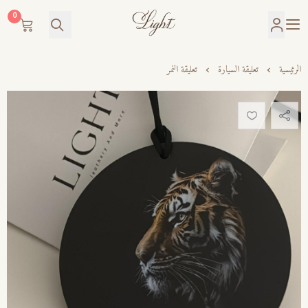
0
LIGHT
الرئيسية
تعليقة السيارة
تعليقة النمر