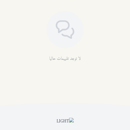
لا توجد تقييمات حاليا