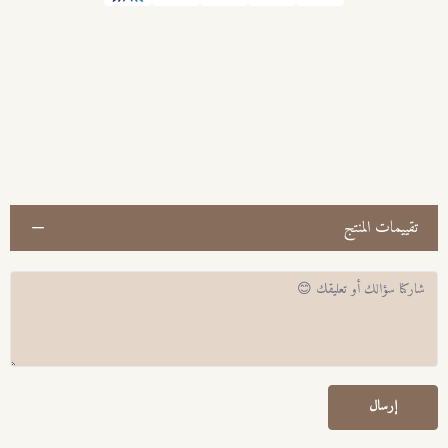
تقييمات المنتج
إرسال