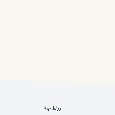
روابط مهمة