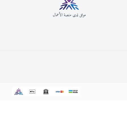
موثق لدى منصة الأعمال