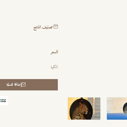
تصنيف المنتج
السعر
الكمية
إضافة للسلة