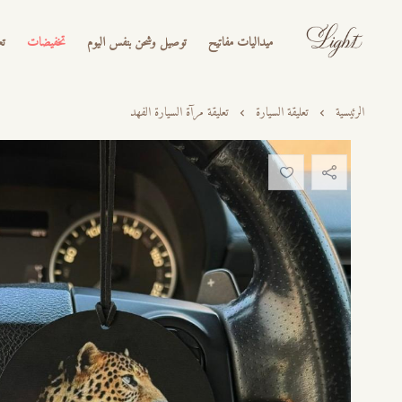
ميداليات مفاتيح
توصيل وشحن بنفس اليوم
تخفيضات
تع
الرئيسية
تعليقة السيارة
تعليقة مرآة السيارة الفهد