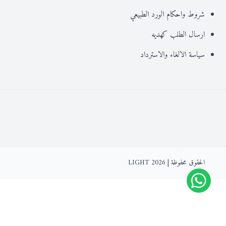
شروط واحكام الورد الطبيعي
ارسال الطلب كهديه
سياسة الالغاء والاسترداد
الحقوق محفوظة | 2026
LIGHT