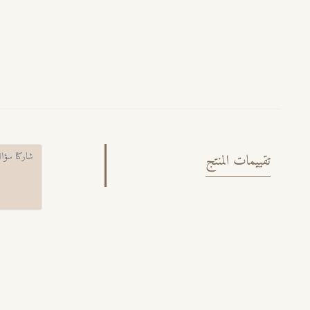
تقييمات المنتج