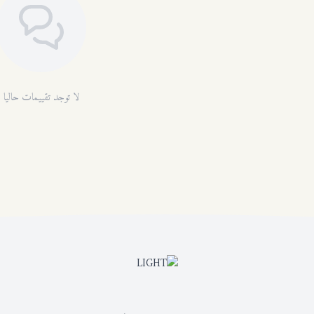
لا توجد تقييمات حاليا