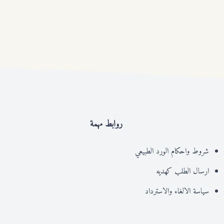
روابط مهمة
شروط واحكام الورد الطبيعي
ارسال الطلب كهديه
سياسة الالغاء والاسترداد