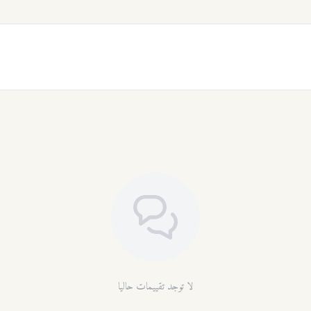
لا توجد تقييمات حاليا