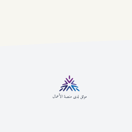
موثق لدى منصة الأعمال