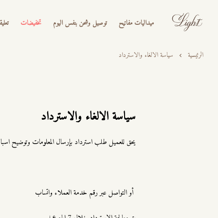
ميداليات مفاتيح
توصيل وشحن بنفس اليوم
تخفيضات
تعليق
الرئيسية
سياسة الالغاء والاسترداد
سياسة الالغاء والاسترداد
يحق للعميل طلب استرداد بإرسال المعلومات وتوضيح اسباب ا
أو التواصل عبر رقم خدمة العملاء
واتساب