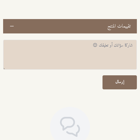
تقييمات المنتج
إرسال