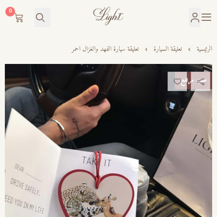
0
LIGHT
الرئيسية
تعليقة السيارة
تعليقة سيارة الفهد والغزال احمر
طلب مرتفع