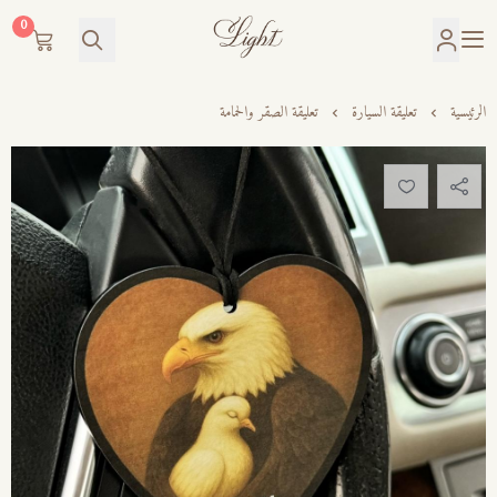
0
LIGHT
الرئيسية
تعليقة السيارة
تعليقة الصقر والحمامة