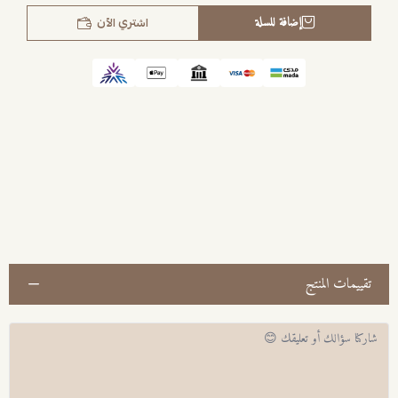
إضافة للسلة
اشتري الآن
تقييمات المنتج